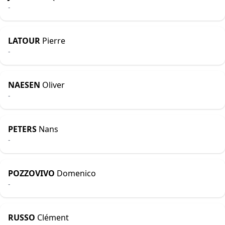
-
LATOUR
Pierre
-
NAESEN
Oliver
-
PETERS
Nans
-
POZZOVIVO
Domenico
-
RUSSO
Clément