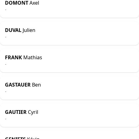
DOMONT
Axel
-
DUVAL
Julien
-
FRANK
Mathias
-
GASTAUER
Ben
-
GAUTIER
Cyril
-