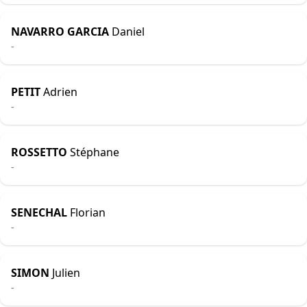
NAVARRO GARCIA
Daniel
-
PETIT
Adrien
-
ROSSETTO
Stéphane
-
SENECHAL
Florian
-
SIMON
Julien
-