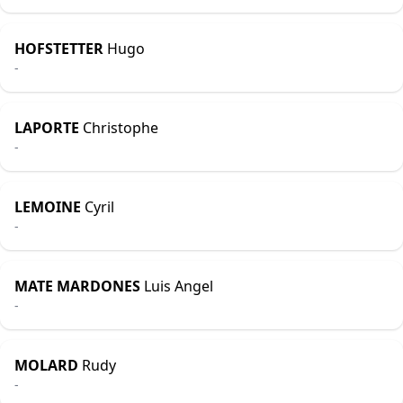
HOFSTETTER
Hugo
-
LAPORTE
Christophe
-
LEMOINE
Cyril
-
MATE MARDONES
Luis Angel
-
MOLARD
Rudy
-