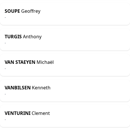
SOUPE
Geoffrey
-
TURGIS
Anthony
-
VAN STAEYEN
Michaël
-
VANBILSEN
Kenneth
-
VENTURINI
Clement
-