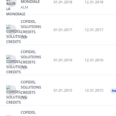
MONDIALE
01.01.2018
12.31.2018
ALM
COFIDIS,
SOLUTIONS
01.01.2017
12.31.2017
CREDITS
COF
COFIDIS,
SOLUTIONS
01.01.2016
12.31.2016
CREDITS
COF
COFIDIS,
SOLUTIONS
01.01.2015
12.31.2015
Ne
CREDITS
COF
COFIDIS,