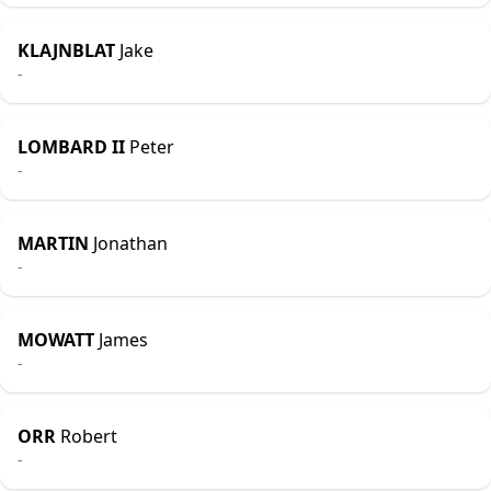
KLAJNBLAT
Jake
-
LOMBARD II
Peter
-
MARTIN
Jonathan
-
MOWATT
James
-
ORR
Robert
-