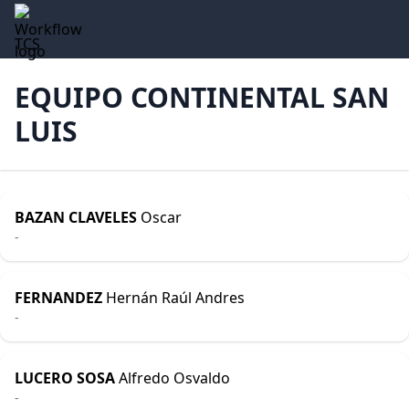
TCS
EQUIPO CONTINENTAL SAN
LUIS
BAZAN CLAVELES
Oscar
-
FERNANDEZ
Hernán Raúl Andres
-
LUCERO SOSA
Alfredo Osvaldo
-