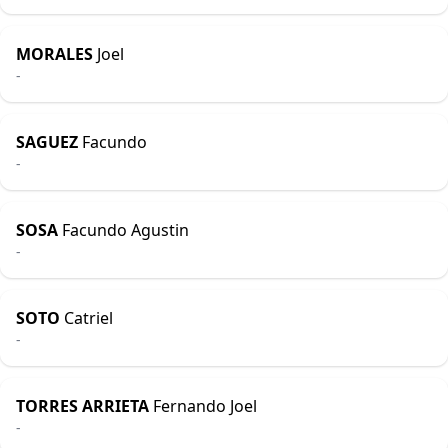
MORALES
Joel
-
SAGUEZ
Facundo
-
SOSA
Facundo Agustin
-
SOTO
Catriel
-
TORRES ARRIETA
Fernando Joel
-