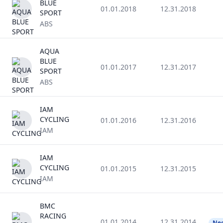
BLUE
01.01.2018
12.31.2018
SPORT
ABS
AQUA
BLUE
01.01.2017
12.31.2017
SPORT
ABS
IAM
CYCLING
01.01.2016
12.31.2016
IAM
IAM
CYCLING
01.01.2015
12.31.2015
IAM
BMC
RACING
01.01.2014
12.31.2014
Ne